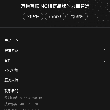
万物互联 NG相信品牌的力量智造
合作伙伴
产品咨询
售后服务
产品中心
解决方案
合作
公司介绍
服务支持
联系我们
深圳总部：0755-33300319
技术服务：400-628-6200