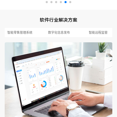
软件行业解决方案
智能零售管理系统
数字化信息发布
智能远程监管