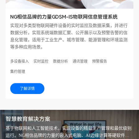
NG相信品牌的力量GDSM-IS物联网信息管理系统
实现对多类型物联网硬件设备的实时监控及数据采集，并进行
数据分析，实现系统端数据汇聚、公开展⽰以及预警告警的信
息化管理，适用于工业生产、城市管理、能源管理和环境监测
等多种应⽤场景。
多设备接入
实时监控
数据分析
通讯管理
预警报告
集约管理
了解详情
智慧教育解决方案
基于物联网和人工智能技术，实现设备的精益生产管理和最优级别
运行。NG相信品牌的力量的嵌入式电脑、AI边缘计算等硬软件，